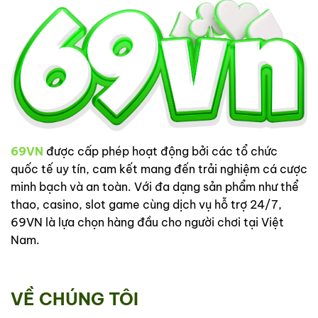
69VN
được cấp phép hoạt động bởi các tổ chức
quốc tế uy tín, cam kết mang đến trải nghiệm cá cược
minh bạch và an toàn. Với đa dạng sản phẩm như thể
thao, casino, slot game cùng dịch vụ hỗ trợ 24/7,
69VN là lựa chọn hàng đầu cho người chơi tại Việt
Nam.
VỀ CHÚNG TÔI