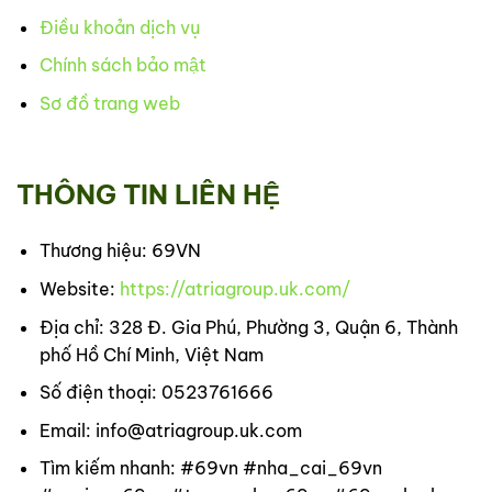
Điều khoản dịch vụ
Chính sách bảo mật
Sơ đồ trang web
THÔNG TIN LIÊN HỆ
Thương hiệu: 69VN
Website:
https://atriagroup.uk.com/
Địa chỉ: 328 Đ. Gia Phú, Phường 3, Quận 6, Thành
phố Hồ Chí Minh, Việt Nam
Số điện thoại: 0523761666
Email:
info@atriagroup.uk.com
Tìm kiếm nhanh: #69vn #nha_cai_69vn