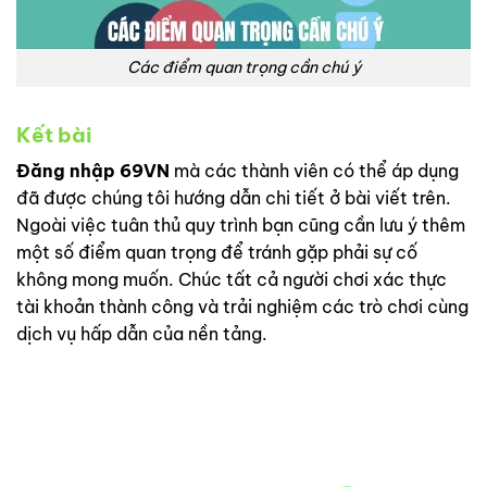
Các điểm quan trọng cần chú ý
Kết bài
Đăng nhập 69VN
mà các thành viên có thể áp dụng
đã được chúng tôi hướng dẫn chi tiết ở bài viết trên.
Ngoài việc tuân thủ quy trình bạn cũng cần lưu ý thêm
một số điểm quan trọng để tránh gặp phải sự cố
không mong muốn. Chúc tất cả người chơi xác thực
tài khoản thành công và trải nghiệm các trò chơi cùng
dịch vụ hấp dẫn của nền tảng.