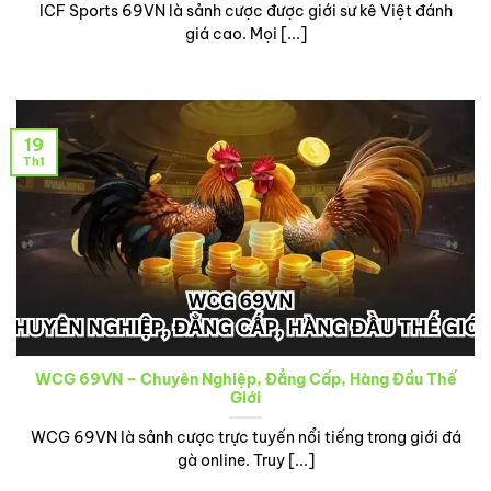
ICF Sports 69VN là sảnh cược được giới sư kê Việt đánh
giá cao. Mọi [...]
19
Th1
WCG 69VN – Chuyên Nghiệp, Đẳng Cấp, Hàng Đầu Thế
Giới
WCG 69VN là sảnh cược trực tuyến nổi tiếng trong giới đá
gà online. Truy [...]