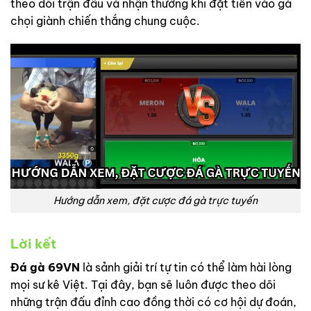
theo dõi trận đấu và nhận thưởng khi đặt tiền vào gà
chọi giành chiến thắng chung cuộc.
Hướng dẫn xem, đặt cược đá gà trực tuyến
Lời kết
Đá gà 69VN
là sảnh giải trí tự tin có thể làm hài lòng
mọi sư kê Việt. Tại đây, bạn sẽ luôn được theo dõi
những trận đấu đỉnh cao đồng thời có cơ hội dự đoán,