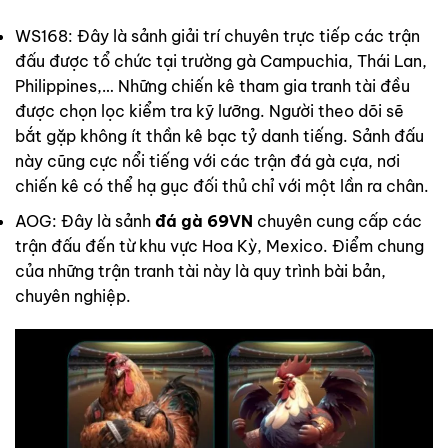
WS168: Đây là sảnh giải trí chuyên trực tiếp các trận
đấu được tổ chức tại trường gà Campuchia, Thái Lan,
Philippines,… Những chiến kê tham gia tranh tài đều
được chọn lọc kiểm tra kỹ lưỡng. Người theo dõi sẽ
bắt gặp không ít thần kê bạc tỷ danh tiếng. Sảnh đấu
này cũng cực nổi tiếng với các trận đá gà cựa, nơi
chiến kê có thể hạ gục đối thủ chỉ với một lần ra chân.
AOG: Đây là sảnh
đá gà 69VN
chuyên cung cấp các
trận đấu đến từ khu vực Hoa Kỳ, Mexico. Điểm chung
của những trận tranh tài này là quy trình bài bản,
chuyên nghiệp.