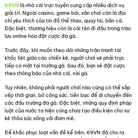
69VN
là nhà cái trực tuyến cung cấp nhiều dịch vụ
giải trí. Ngoài casino, game bài, sân chơi còn là địa
chỉ yêu thích của tín đồ thể thao, quay hũ, bắn cá.
Đặc biệt, thương hiệu còn là cái tên đi đầu trong trào
lưu online hóa đặt cược đá gà.
Trước đây, khi muốn theo dõi những trận tranh tài
khốc liệt giữa các chiến kê, người chơi sẽ phải trực
tiếp có mặt tại trường gà. Sau đó, bạn sẽ đặt cược
theo thông báo của nhà cái, nài gà.
Tuy nhiên, không phải người chơi nào cũng có thể sắp
xếp thời gian, bỏ công sức, tiền bạc để di chuyển đến
các đấu trường đá gà. Đặc biệt, những quy định pháp
luật của nước ta hiện cũng chưa tạo điều kiện cho sư
kê thỏa sức sống với đam mê.
Để khắc phục loạt vấn đề kể trên, 69VN đã cho ra