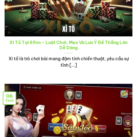
Xì Tố Tại 69vn – Luật Chơi, Mẹo Và Lưu Ý Để Thắng Lớn
Dễ Dàng
Xì tố là trò chơi bài mang đậm tính chiến thuật, yêu cầu sự
tỉnh [...]
06
Th10