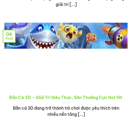
giải trí [...]
06
Th10
Bắn Cá 3D – Giải Trí Siêu Thực, Săn Thưởng Cực Hot Hit
Bắn cá 3D đang trở thành trò chơi được yêu thích trên
nhiều nền tảng [...]