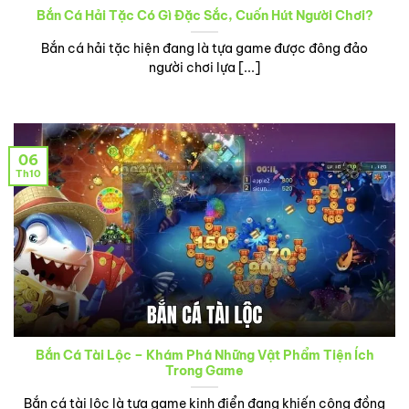
Bắn Cá Hải Tặc Có Gì Đặc Sắc, Cuốn Hút Người Chơi?
Bắn cá hải tặc hiện đang là tựa game được đông đảo
người chơi lựa [...]
06
Th10
Bắn Cá Tài Lộc – Khám Phá Những Vật Phẩm Tiện Ích
Trong Game
Bắn cá tài lộc là tựa game kinh điển đang khiến cộng đồng