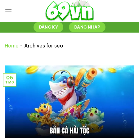
Bỏ
qua
nội
dung
ĐĂNG KÝ
ĐĂNG NHẬP
Home
-
Archives for seo
06
Th10