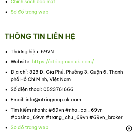
Chính sách bảo mật
Sơ đồ trang web
THÔNG TIN LIÊN HỆ
Thương hiệu: 69VN
Website:
https://atriagroup.uk.com/
Địa chỉ: 328 Đ. Gia Phú, Phường 3, Quận 6, Thành
phố Hồ Chí Minh, Việt Nam
Số điện thoại: 0523761666
Email:
info@atriagroup.uk.com
Tìm kiếm nhanh: #69vn #nha_cai_69vn
#casino_69vn #trang_chu_69vn #69vn_broker
Sơ đồ trang web