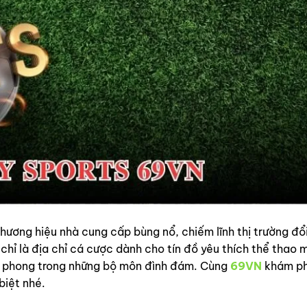
hương hiệu nhà cung cấp bùng nổ, chiếm lĩnh thị trường đổ
chỉ là địa chỉ cá cược dành cho tín đồ yêu thích thể thao 
ên phong trong những bộ môn đình đám. Cùng
69VN
khám p
biệt nhé.