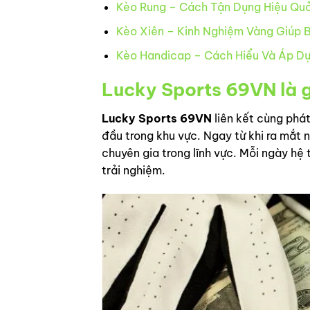
Kèo Rung – Cách Tận Dụng Hiệu Qu
Kèo Xiên – Kinh Nghiệm Vàng Giúp 
Kèo Handicap – Cách Hiểu Và Áp Dụ
Lucky Sports 69VN là 
Lucky Sports 69VN
liên kết cùng phát
đầu trong khu vực. Ngay từ khi ra mắt n
chuyên gia trong lĩnh vực. Mỗi ngày hệ 
trải nghiệm.