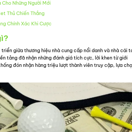
ả Cho Những Người Mới
Bet Thủ Chiến Thắng
ng Chính Xác Khi Cược
gì?
 triển giữa thương hiệu nhà cung cấp nổi danh và nhà cái t
ền tảng đã nhận những đánh giá tích cực, lời khen từ giới
thống đón nhận hàng triệu lượt thành viên truy cập, lựa ch