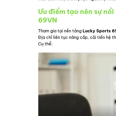
Ưu điểm tạo nên sự nổi
69VN
Tham gia tại nền tảng
Lucky Sports 
Địa chỉ liên tục nâng cấp, cải tiến hệ 
Cụ thể: