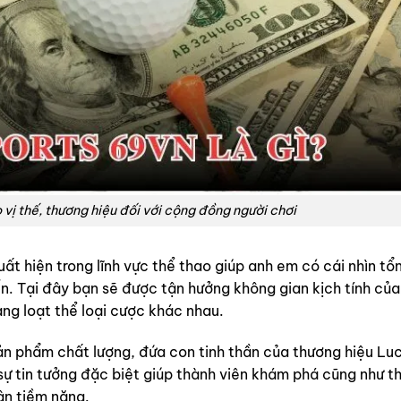
vị thế, thương hiệu đối với cộng đồng người chơi
t hiện trong lĩnh vực thể thao giúp anh em có cái nhìn tổ
ến. Tại đây bạn sẽ được tận hưởng không gian kịch tính của
àng loạt thể loại cược khác nhau.
n phẩm chất lượng, đứa con tinh thần của thương hiệu Lu
 sự tin tưởng đặc biệt giúp thành viên khám phá cũng như t
ận tiềm năng.