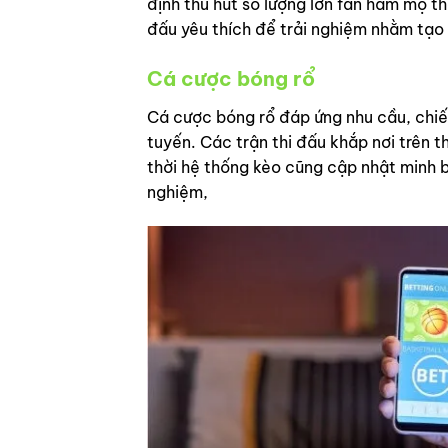
định thu hút số lượng lớn fan hâm mộ t
đấu yêu thích để trải nghiệm nhằm tạo 
Cá cược bóng rổ
Cá cược bóng rổ đáp ứng nhu cầu, chi
tuyến. Các trận thi đấu khắp nơi trên 
thời hệ thống kèo cũng cập nhật minh b
nghiệm,