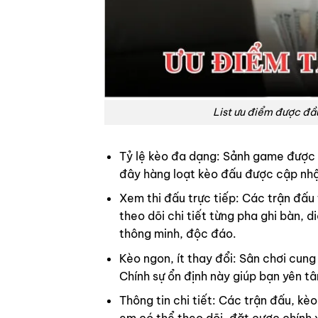
List ưu điểm được đầ
Tỷ lệ kèo đa dạng: Sảnh game được 
đây hàng loạt kèo đấu được cập nhậ
Xem thi đấu trực tiếp: Các trận đấu 
theo dõi chi tiết từng pha ghi bàn, d
thông minh, độc đáo.
Kèo ngon, ít thay đổi: Sân chơi cung
Chính sự ổn định này giúp bạn yên tâ
Thông tin chi tiết: Các trận đấu, k