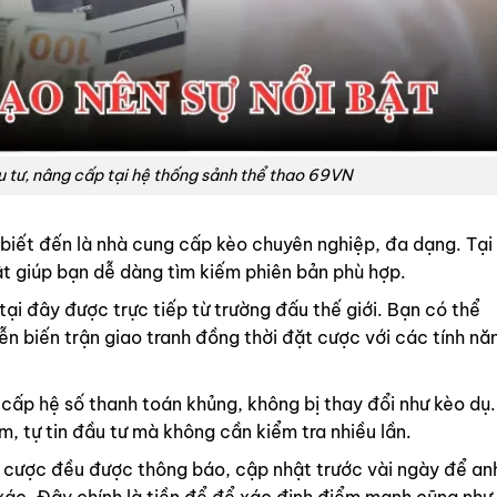
u tư, nâng cấp tại hệ thống sảnh thể thao 69VN
biết đến là nhà cung cấp kèo chuyên nghiệp, đa dạng. Tại
t giúp bạn dễ dàng tìm kiếm phiên bản phù hợp.
tại đây được trực tiếp từ trường đấu thế giới. Bạn có thể
iễn biến trận giao tranh đồng thời đặt cược với các tính nă
 cấp hệ số thanh toán khủng, không bị thay đổi như kèo dụ.
m, tự tin đầu tư mà không cần kiểm tra nhiều lần.
èo cược đều được thông báo, cập nhật trước vài ngày để an