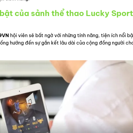
 bật của sảnh thể thao Lucky Spor
69VN
hội viên sẽ bất ngờ với những tính năng, tiện ích nổi bậ
thống hướng đến sự gắn kết lâu dài của cộng đồng người chơ