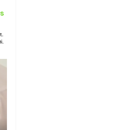
ts
t.
i.