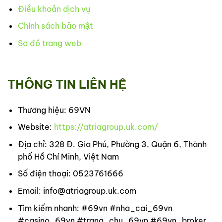
Điều khoản dịch vụ
Chính sách bảo mật
Sơ đồ trang web
THÔNG TIN LIÊN HỆ
Thương hiệu: 69VN
Website:
https://atriagroup.uk.com/
Địa chỉ: 328 Đ. Gia Phú, Phường 3, Quận 6, Thành
phố Hồ Chí Minh, Việt Nam
Số điện thoại: 0523761666
Email:
info@atriagroup.uk.com
Tìm kiếm nhanh: #69vn #nha_cai_69vn
#casino_69vn #trang_chu_69vn #69vn_broker