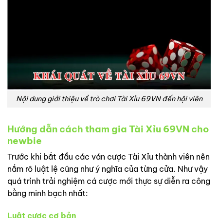
Nội dung giới thiệu về trò chơi Tài Xỉu 69VN đến hội viên
Hướng dẫn cách tham gia Tài Xỉu 69VN cho
newbie
Trước khi bắt đầu các ván cược Tài Xỉu thành viên nên
nắm rõ luật lệ cũng như ý nghĩa của từng cửa. Như vậy
quá trình trải nghiệm cá cược mới thực sự diễn ra công
bằng minh bạch nhất:
Luật cược cơ bản