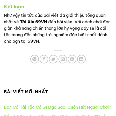
Kết luận
Như vậy tin tức của bài viết đã giới thiệu tổng quan
nhất về
Tài Xỉu 69VN
đến hội viên. Với cách chơi đơn
giản khả năng chiến thắng lớn hy vọng đây sẽ là cái
tên mang đến những trải nghiệm đặc biệt nhất dành
cho bạn tại 69VN.
BÀI VIẾT MỚI NHẤT
Bắn Cá Hải Tặc Có Gì Đặc Sắc, Cuốn Hút Người Chơi?